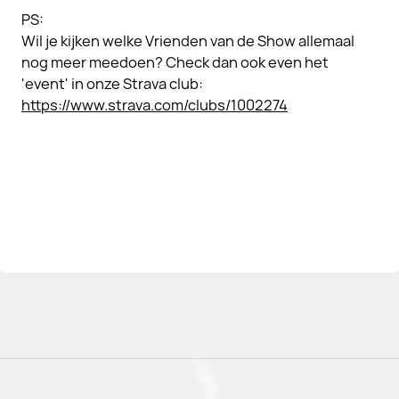
PS:
Wil je kijken welke Vrienden van de Show allemaal
nog meer meedoen? Check dan ook even het
'event' in onze Strava club:
https://www.strava.com/clubs/1002274