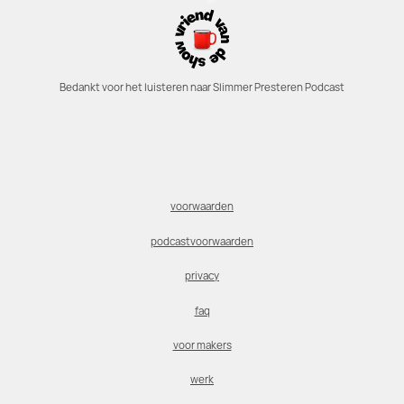
Bedankt voor het luisteren naar Slimmer Presteren Podcast
voorwaarden
podcastvoorwaarden
privacy
faq
voor makers
werk