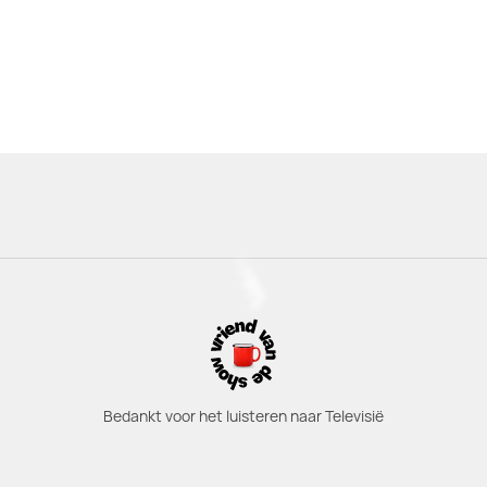
Bedankt voor het luisteren naar Televisië