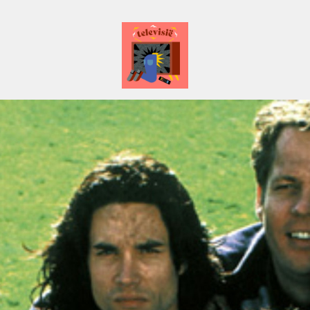
Televisië