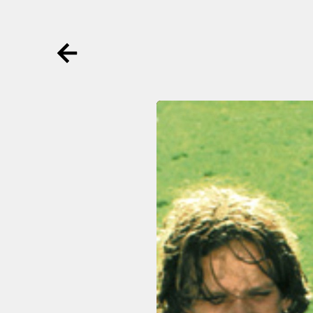
Ga terug