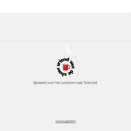
Bedankt voor het luisteren naar Televisië
voorwaarden