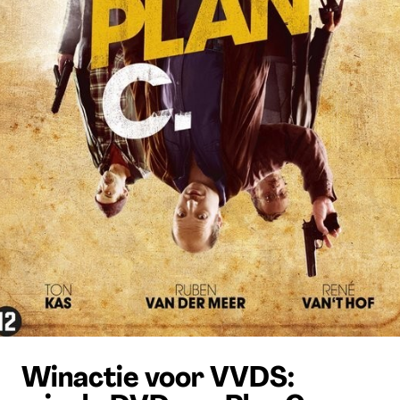
Winactie voor VVDS: