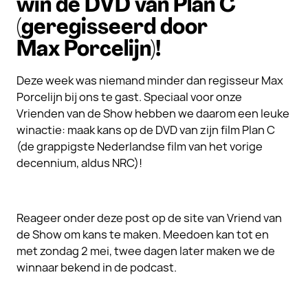
win de DVD van Plan C
(geregisseerd door
Max Porcelijn)!
Deze week was niemand minder dan regisseur Max
Porcelijn bij ons te gast. Speciaal voor onze
Vrienden van de Show hebben we daarom een leuke
winactie: maak kans op de DVD van zijn film Plan C
(de grappigste Nederlandse film van het vorige
decennium, aldus NRC)!
Reageer onder deze post op de site van Vriend van
de Show om kans te maken. Meedoen kan tot en
met zondag 2 mei, twee dagen later maken we de
winnaar bekend in de podcast.