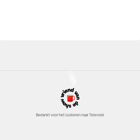
Bedankt voor het luisteren naar Televisië